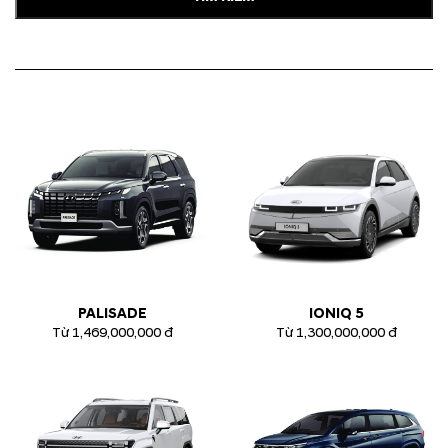
PALISADE
IONIQ 5
Từ 1,469,000,000 đ
Từ 1,300,000,000 đ